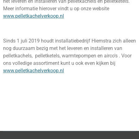
het leveren en installeren van pelletkachels en pelletketels.
Meer informatie hierover vindt u op onze website
www.pelletkachelverkoop.nl
Sinds 1 juli 2019 houdt installatiebedrijf Hiemstra zich alleen
nog duurzaam bezig met het leveren en installeren van
pelletkachels, pelletketels, warmtepompen en airco's . Voor
ons volledige assortiment kunt u ook even kijken bij
www.pelletkachelverkoop.nl