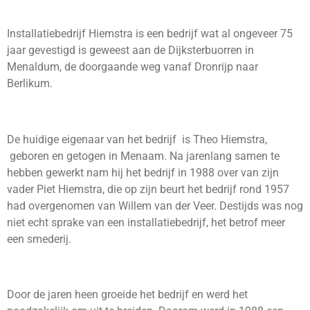
Installatiebedrijf Hiemstra is een bedrijf wat al ongeveer 75
jaar gevestigd is geweest aan de Dijksterbuorren in
Menaldum, de doorgaande weg vanaf Dronrijp naar
Berlikum.
De huidige eigenaar van het bedrijf is Theo Hiemstra,
geboren en getogen in Menaam. Na jarenlang samen te
hebben gewerkt nam hij het bedrijf in 1988 over van zijn
vader Piet Hiemstra, die op zijn beurt het bedrijf rond 1957
had overgenomen van Willem van der Veer. Destijds was nog
niet echt sprake van een installatiebedrijf, het betrof meer
een smederij.
Door de jaren heen groeide het bedrijf en werd het